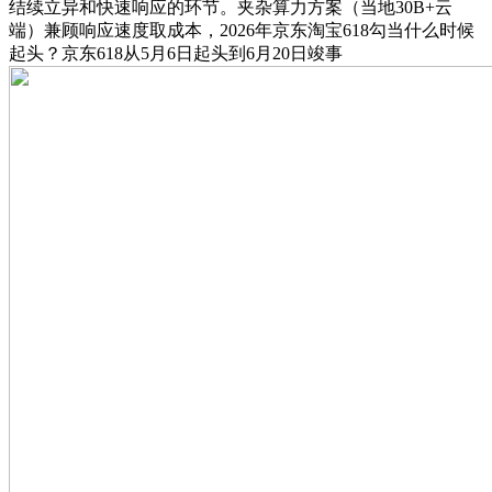
结续立异和快速响应的环节。夹杂算力方案（当地30B+云
端）兼顾响应速度取成本，2026年京东淘宝618勾当什么时候
起头？京东618从5月6日起头到6月20日竣事