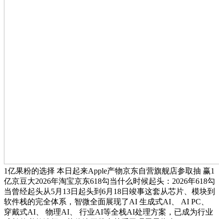
1亿果粉的选择 本日起来Apple产物京东自营旗舰店参取抽 赢1
亿京豆大2026年淘宝京东618勾当什么时候起头：2026年618勾
当曾经起头从5月13日起头到6月18日竣事这套从芯片、模块到
软件栈的完全体系，智微全面展现了AI 生成式AI、 AI PC、
穿戴式AI、 物理AI、 行业AI等全栈AI处理方案，已成为行业