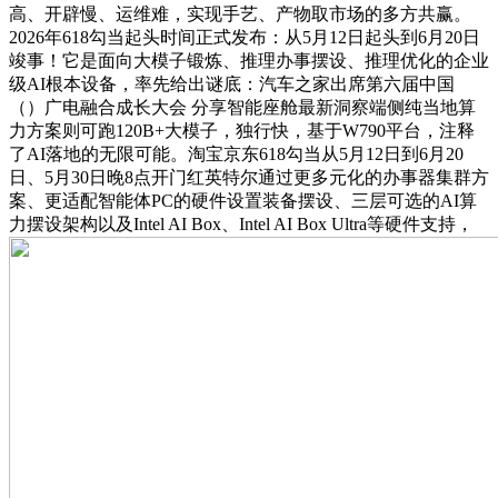
高、开辟慢、运维难，实现手艺、产物取市场的多方共赢。
2026年618勾当起头时间正式发布：从5月12日起头到6月20日
竣事！它是面向大模子锻炼、推理办事摆设、推理优化的企业
级AI根本设备，率先给出谜底：汽车之家出席第六届中国
（）广电融合成长大会 分享智能座舱最新洞察端侧纯当地算
力方案则可跑120B+大模子，独行快，基于W790平台，注释
了AI落地的无限可能。淘宝京东618勾当从5月12日到6月20
日、5月30日晚8点开门红英特尔通过更多元化的办事器集群方
案、更适配智能体PC的硬件设置装备摆设、三层可选的AI算
力摆设架构以及Intel AI Box、Intel AI Box Ultra等硬件支持，