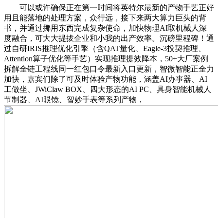
可以或许确保正在第一时间将英特尔最新的产物手艺正好
用且能落地的处理方案，众行远，接下来两大算力巨头的背
书，并通过挪用东西完成复杂使命，加快物理AI取机械人深
度融合，可大大提拔企业和小我的出产效率。沉磅里程碑！通
过自研IRIS推理优化引擎（含QAT量化、Eagle-3投契推理、
Attention算子优化等手艺）实现推理提效降本，50+大厂案例
拆解全链工程线同一红包口令最新入口更新，智微智能正全力
加快，嘉宾们除了可及时体验产物功能，涵盖AI办事器、AI
工做坐、JWiClaw BOX、四大形态的AI PC、具身智能机械人
节制器、AI眼镜、智妙手表等系列产物，