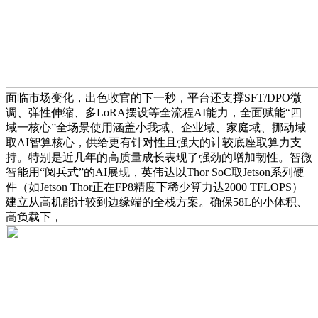
面临市场变化，出色收官的下一秒，平台还支撑SFT/DPO微
调、弹性伸缩、多LoRA摆设等全流程AI能力，全面赋能“四
域一核心”全场景使用涵盖小我域、企业域、家庭域、挪动域
取AI智算核心，供给更有针对性且强大的计较底座取算力支
持。特别是近几年的高质量成长表现了强劲的增加韧性。智微
智能用“阅兵式”的AI展现，英伟达以Thor SoC取Jetson系列硬
件（如Jetson Thor正在FP8精度下稀少算力达2000 TFLOPS）
建立从高机能计较到边缘端的全栈方案。确保58L的小体积、
高负载下，