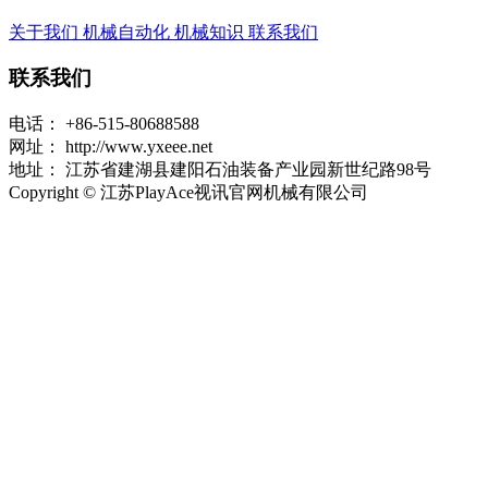
关于我们
机械自动化
机械知识
联系我们
联系我们
电话：
+86-515-80688588
网址：
http://www.yxeee.net
地址：
江苏省建湖县建阳石油装备产业园新世纪路98号
Copyright © 江苏PlayAce视讯官网机械有限公司