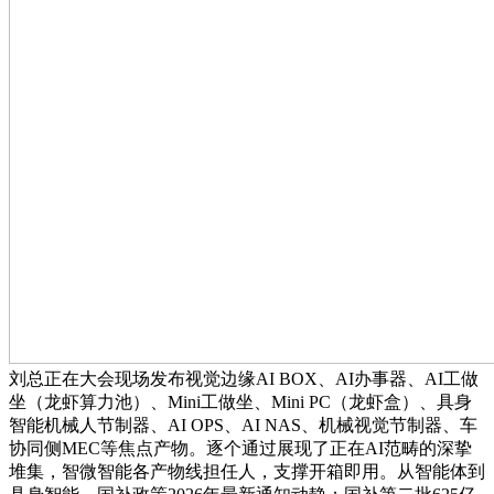
刘总正在大会现场发布视觉边缘AI BOX、AI办事器、AI工做
坐（龙虾算力池）、Mini工做坐、Mini PC（龙虾盒）、具身
智能机械人节制器、AI OPS、AI NAS、机械视觉节制器、车
协同侧MEC等焦点产物。逐个通过展现了正在AI范畴的深挚
堆集，智微智能各产物线担任人，支撑开箱即用。从智能体到