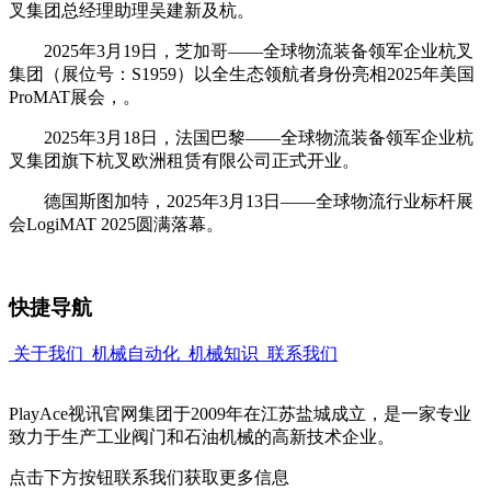
叉集团总经理助理吴建新及杭。
2025年3月19日，芝加哥——全球物流装备领军企业杭叉
集团（展位号：S1959）以全生态领航者身份亮相2025年美国
ProMAT展会，。
2025年3月18日，法国巴黎——全球物流装备领军企业杭
叉集团旗下杭叉欧洲租赁有限公司正式开业。
德国斯图加特，2025年3月13日——全球物流行业标杆展
会LogiMAT 2025圆满落幕。
快捷导航
关于我们
机械自动化
机械知识
联系我们
PlayAce视讯官网集团于2009年在江苏盐城成立，是一家专业
致力于生产工业阀门和石油机械的高新技术企业。
点击下方按钮联系我们获取更多信息