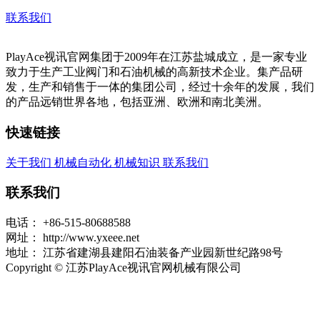
联系我们
PlayAce视讯官网集团于2009年在江苏盐城成立，是一家专业
致力于生产工业阀门和石油机械的高新技术企业。集产品研
发，生产和销售于一体的集团公司，经过十余年的发展，我们
的产品远销世界各地，包括亚洲、欧洲和南北美洲。
快速链接
关于我们
机械自动化
机械知识
联系我们
联系我们
电话：
+86-515-80688588
网址：
http://www.yxeee.net
地址：
江苏省建湖县建阳石油装备产业园新世纪路98号
Copyright © 江苏PlayAce视讯官网机械有限公司