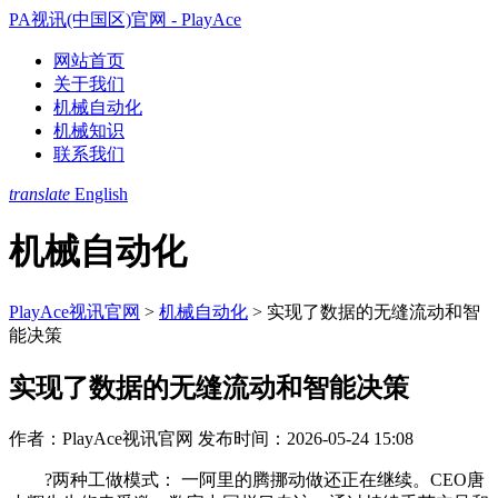
PA视讯(中国区)官网 - PlayAce
网站首页
关于我们
机械自动化
机械知识
联系我们
translate
English
机械自动化
PlayAce视讯官网
>
机械自动化
>
实现了数据的无缝流动和智
能决策
实现了数据的无缝流动和智能决策
作者：PlayAce视讯官网
发布时间：2026-05-24 15:08
?两种工做模式： 一阿里的腾挪动做还正在继续。CEO唐