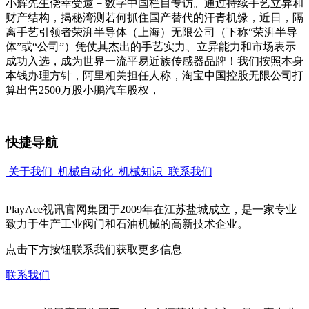
小辉先生侥幸受邀－数字中国栏目专访。通过持续手艺立异和
财产结构，揭秘湾测若何抓住国产替代的汗青机缘，近日，隔
离手艺引领者荣湃半导体（上海）无限公司（下称“荣湃半导
体”或“公司”）凭仗其杰出的手艺实力、立异能力和市场表示
成功入选，成为世界一流平易近族传感器品牌！我们按照本身
本钱办理方针，阿里相关担任人称，淘宝中国控股无限公司打
算出售2500万股小鹏汽车股权，
快捷导航
关于我们
机械自动化
机械知识
联系我们
PlayAce视讯官网集团于2009年在江苏盐城成立，是一家专业
致力于生产工业阀门和石油机械的高新技术企业。
点击下方按钮联系我们获取更多信息
联系我们