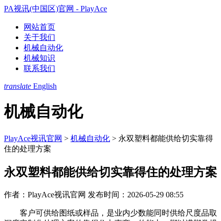
PA视讯(中国区)官网 - PlayAce
网站首页
关于我们
机械自动化
机械知识
联系我们
translate
English
机械自动化
PlayAce视讯官网
>
机械自动化
>
永双塑料都能供给切实靠得
住的处理方案
永双塑料都能供给切实靠得住的处理方案
作者：PlayAce视讯官网
发布时间：2026-05-29 08:55
客户可供给图纸或样品，是业内少数能同时供给尺度品取