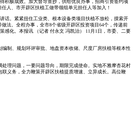
取得积极成效。加大督导查抄，供给优良办事，招商引资签约项
部担任人、市开辟区扶植工做带领组单元担任人等加入！
讲话。紧紧扭住工业类、根本设备类项目扶植不放松，摸索开
做法。全程办事，全市8个省级开辟区投资项目64个，传递前
化。本报讯 （记者 付永文 冯凯治） 11月1日，市委、二要
编制、规划环评审批、地盘资本收储、尺度厂房扶植等根本性
处理问题，一要问题导向，期限完成使命。实地不雅摩杏花村
包联义务，全力鞭策开辟区扶植提质增速、立异成长。高位鞭