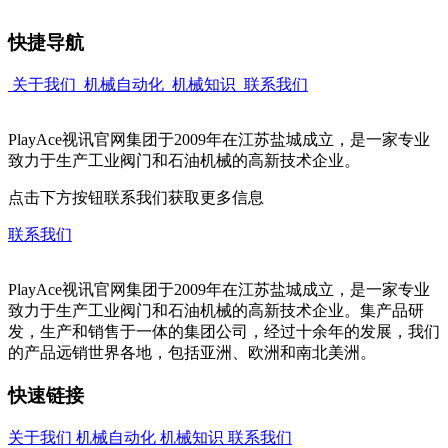
快捷导航
关于我们
机械自动化
机械知识
联系我们
PlayAce视讯官网集团于2009年在江苏盐城成立，是一家专业
致力于生产工业阀门和石油机械的高新技术企业。
点击下方按钮联系我们获取更多信息
联系我们
PlayAce视讯官网集团于2009年在江苏盐城成立，是一家专业
致力于生产工业阀门和石油机械的高新技术企业。集产品研
发，生产和销售于一体的集团公司，经过十余年的发展，我们
的产品远销世界各地，包括亚洲、欧洲和南北美洲。
快速链接
关于我们
机械自动化
机械知识
联系我们