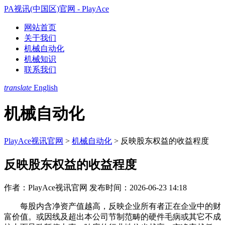
PA视讯(中国区)官网 - PlayAce
网站首页
关于我们
机械自动化
机械知识
联系我们
translate
English
机械自动化
PlayAce视讯官网
>
机械自动化
>
反映股东权益的收益程度
反映股东权益的收益程度
作者：PlayAce视讯官网
发布时间：2026-06-23 14:18
每股内含净资产值越高，反映企业所有者正在企业中的财
富价值。或因线及超出本公司节制范畴的硬件毛病或其它不成