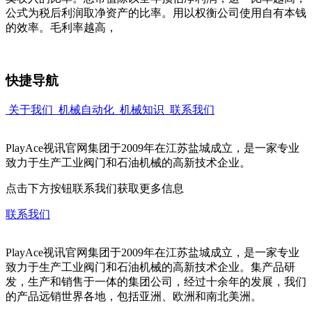
公式为税后利润取净资产的比率。用以权衡公司使用自有本钱
的效率。毛利率越高，
快捷导航
关于我们
机械自动化
机械知识
联系我们
PlayAce视讯官网集团于2009年在江苏盐城成立，是一家专业
致力于生产工业阀门和石油机械的高新技术企业。
点击下方按钮联系我们获取更多信息
联系我们
PlayAce视讯官网集团于2009年在江苏盐城成立，是一家专业
致力于生产工业阀门和石油机械的高新技术企业。集产品研
发，生产和销售于一体的集团公司，经过十余年的发展，我们
的产品远销世界各地，包括亚洲、欧洲和南北美洲。