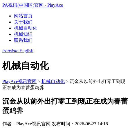
PA视讯(中国区)官网 - PlayAce
网站首页
关于我们
机械自动化
机械知识
联系我们
translate
English
机械自动化
PlayAce视讯官网
>
机械自动化
>
沉金从以前外出打零工到现
正在成为春蕾蛋鸡养
沉金从以前外出打零工到现正在成为春蕾
蛋鸡养
作者：PlayAce视讯官网
发布时间：2026-06-23 14:18