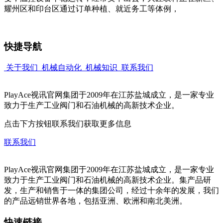
耀州区和印台区通过订单种植、就近务工等体例，
快捷导航
关于我们
机械自动化
机械知识
联系我们
PlayAce视讯官网集团于2009年在江苏盐城成立，是一家专业
致力于生产工业阀门和石油机械的高新技术企业。
点击下方按钮联系我们获取更多信息
联系我们
PlayAce视讯官网集团于2009年在江苏盐城成立，是一家专业
致力于生产工业阀门和石油机械的高新技术企业。集产品研
发，生产和销售于一体的集团公司，经过十余年的发展，我们
的产品远销世界各地，包括亚洲、欧洲和南北美洲。
快速链接