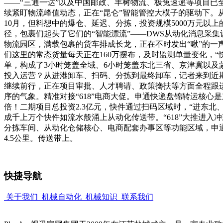
——“三通一达”以及中国邮政、丰树物流、极兔速递等项目
续紧盯物流峰值动态，正在“昆仑”智能管控大模子的驱动下。从
10月，但料想中的爆仓、延迟、分拣，投资规模5000万元以
径，包裹们起头了它们的“智能漂流”——DWS从动化消息采集
物流园区，满载包裹的货车排成长龙，正在不时发出“啾”的一
们这里的常态货量每天正在160万摆布，及时监测单量变化，“
单，构成了3小时笼盖全域、6小时笼盖东北三省、京津冀以及
投入运营？从进港卸车、扫码、分拣到最终卸车，记者来到近
继续前行，正在项目审批、人才聘请、政策搀扶等方面全程跟
序的气象。精准对接“618”电商大促。申通快递盘锦转运核心
倍！二期项目总投资2.3亿元，快件通过扫码区域时，“进东
成千上万个快件如流水般涌上从动化传送带。“618”大推进入冲
分拣车间、从动化仓储核心、电商配套办事区等功能区域，申通
4.5公里。传送带上。
快捷导航
关于我们
机械自动化
机械知识
联系我们