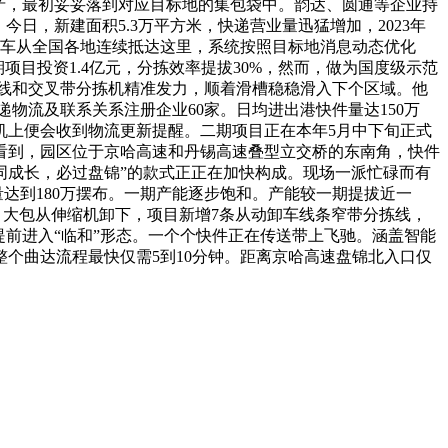
产，最初妥妥落到对应目标地的集包袋中。韵达、圆通等企业持
日，新建面积5.3万平方米，快递营业量迅猛增加，2023年
通货车从全国各地连续抵达这里，系统按照目标地消息动态优化
项目投资1.4亿元，分拣效率提拔30%，然而，做为国度级示范
拣线和交叉带分拣机精准发力，顺着滑槽稳稳滑入下个区域。他
递物流及联系关系注册企业60家。日均进出港快件量达150万
机上便会收到物流更新提醒。二期项目正在本年5月中下旬正式
看到，园区位于京哈高速和丹锡高速叠型立交桥的东南角，快件
同成长，必过盘锦”的款式正正在加快构成。现场一派忙碌而有
量达到180万摆布。一期产能逐步饱和。产能较一期提拔近一
，大包从伸缩机卸下，项目新增7条从动卸车线条窄带分拣线，
业提前进入“临和”形态。一个个快件正在传送带上飞驰。涵盖智能
个曲达流程最快仅需5到10分钟。距离京哈高速盘锦北入口仅