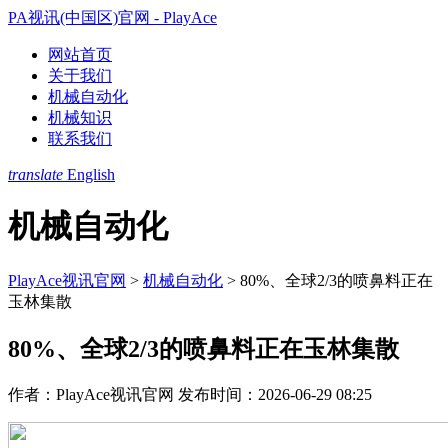
PA视讯(中国区)官网 - PlayAce
网站首页
关于我们
机械自动化
机械知识
联系我们
translate
English
机械自动化
PlayAce视讯官网
>
机械自动化
>
80%、全球2/3的喷鼻料正在
玉林集散
80%、全球2/3的喷鼻料正在玉林集散
作者：PlayAce视讯官网
发布时间：2026-06-29 08:25