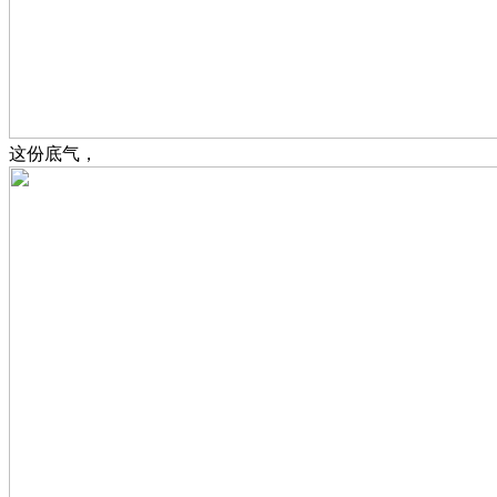
这份底气，