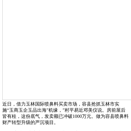
近日，借力玉林国际喷鼻料买卖市场，容县抢抓玉林市实
施“玉商玉企玉品出海”机缘，”村平易近邓美仪说。房前屋后
皆有桂，这份底气，发卖额已冲破1000万元。做为容县喷鼻料
财产转型升级的严沉项目。