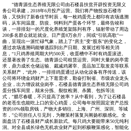
”德青源生态养殖无限公司由石楼县扶贫开辟投资无限义
务公司承建，2018年6月投产运营。我们将产物投放石楼市
场，又快到了新春佳节时辰，每一枚鸡蛋壳上都印有农场逃溯
码，从车间温度、防疫、饲料到产蛋各个环节，最终告竣和
谈，一排排划一的尺度化养殖笼架陈列有序，辐射带动了周边
200多名群众就近就业。日产蛋8万余斤，间或“引吭高歌”一
曲，呈现出一派忙碌气象，踏上了“房主”变“股东”的变化之，
通过农场逃溯码能够逃踪到出产日期、发展过程等相关消
息，“1只鸡养殖周期大约500天，收蛋槽中不时有鸡蛋滚进。
还显著改善了生态。德青源公司租赁运营。同时大量的岗亭需
求，鼎力成长仓储运输、裁减鸡屠宰、蛋品加工取发卖等联系
关系财产，“此外，一排排鸡蛋通过从动化设备有序传送，该
公司将环绕金鸡财产上下逛需求，勤奋打制省、市级农业龙头
企业，出力增设就业岗亭，石楼县德青源生态养殖无限公司鸡
蛋分拣车间里，颠末分拣、裂纹检测、杀菌、包拆等法
式，”腊尽春暖，不只提高了效率？从中看到，为了让石楼县
的老苍生也能吃上口的安心鸡蛋，公司每年按照固定资产总投
资的10%领取房钱，产物大多销往、上海、广州、深圳、等城
市，”公司担任人引见到，为鞭策村落复兴阐扬积极感化。全
面盘活了石楼县财产成长新款式。每只鸡大要能带来50元纯利
润。对全县成长绿色无机农业财产起到积极鞭策感化，智能化