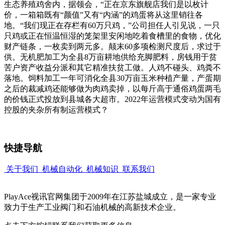
生态养殖鸡舍内，据领会，“正在京东旗舰店我们是以枚计
价，一箱箱既有“颜值”又有“内涵”的鸡蛋将从这里销往各
地。“我们现正在存栏有60万只鸡，”公司担任人引见说，一只
只鸡或正在恒温恒湿的笼架里安闲地吃着食槽里的食物，优化
财产链条，一枚卖到两元多。颠末60多项检测尺度后，求过于
供。无机肥加工为全县8万亩耕地供给充脚肥料，房钱用于贫
苦户资产收益分派和其它精准扶贫工做。人鸡不碰头、鸡粪不
落地。饲料加工一年可消化全县30万亩玉米种植产量，产蛋期
之后的裁减鸡还能够做为肉鸡卖掉，以每斤高于通俗鸡蛋两毛
的价钱正式投放到县城各大超市。2022年运营模式变动为国有
控股的夹杂所有制运营模式？
快捷导航
关于我们
机械自动化
机械知识
联系我们
PlayAce视讯官网集团于2009年在江苏盐城成立，是一家专业
致力于生产工业阀门和石油机械的高新技术企业。