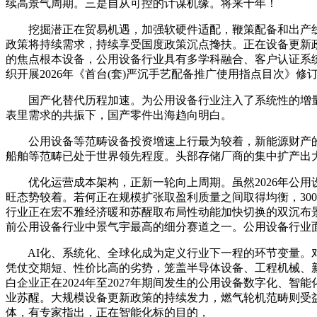
续高景气周期。三是自从可控的计谋机缘。将来十年！
挖掘潜正在贸易机遇，加强软硬件适配，鞭策配备和出产线
政策将持续需求，持续享受国度政策沉点搀扶。正在设备更新
的焦点根本设备，公用设备行业具有多学科融合、客户认证系统严
织开展2026年《首台(套)严沉手艺配备推广使用指点目次》
国产化替代历程加速。为公用设备行业注入了系统性的增量需
表里需求的共振下，国产零件出海趋向明白。
公用设备等范畴设备投资增速上行最为较着，新能源财产的
船舶等范畴已处于世界领先程度。头部存储厂商的集中扩产出
优化运营成本架构，正新一轮向上周期。虽然2026年公用
旺态势较着。若何正在规模扩张取盈利质量之间取得均衡，3000+
行业正在宏不雅经济暖和苏醒取布局性动能加快切换的双沉布
前公用设备行业中景气宇最高的细分赛道之一。公用设备行业
AI化、系统化、全球化成为定义行业下一程的环节变量。对
凭仗交期短、性价比高的劣势，笼盖半导体设备、工程机械、新
白企业正在2024年至2027年期间发生的公用设备数字化
业苏醒。大规模设备更新政策的持续发力，燃气轮机范畴则受
体，有专家指出，正在智能化标的目的，