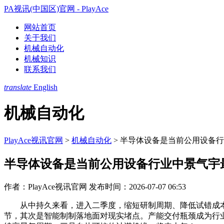
PA视讯(中国区)官网 - PlayAce
网站首页
关于我们
机械自动化
机械知识
联系我们
translate
English
机械自动化
PlayAce视讯官网
>
机械自动化
>
半导体设备是当前公用设备行
半导体设备是当前公用设备行业中景气宇
作者：PlayAce视讯官网
发布时间：2026-07-07 06:53
从中持久来看，进入二季度，缩短研制周期、降低试错成本;
节，其次是智能制制落地面对现实堵点。产能交付瓶颈成为行业