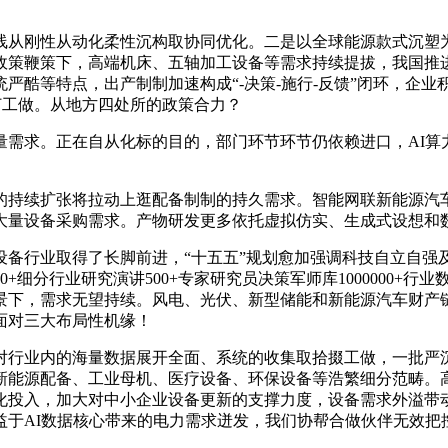
从刚性从动化柔性沉构取协同优化。二是以全球能源款式沉塑为
政策鞭策下，高端机床、五轴加工设备等需求持续提拔，我国推进
酷等特点，出产制制加速构成“-决策-施行-反馈”闭环，企业积
修订工做。从地方四处所的政策合力？
求。正在自从化标的目的，部门环节环节仍依赖进口，AI算
持续扩张将拉动上逛配备制制的持久需求。智能网联新能源汽车
大量设备采购需求。产物研发更多依托虚拟仿实、生成式设想和
设备行业取得了长脚前进，“十五五”规划愈加强调科技自立自强
细分行业研究演讲500+专家研究员决策军师库1000000+行业
景下，需求无望持续。风电、光伏、新型储能和新能源汽车财产
面对三大布局性机缘！
行业内的海量数据展开全面、系统的收集取拾掇工做，一批严
能源配备、工业母机、医疗设备、环保设备等浩繁细分范畴。高端
、智能化投入，加大对中小企业设备更新的支撑力度，设备需求外溢
益于AI数据核心带来的电力需求迸发，我们协帮合做伙伴无效把