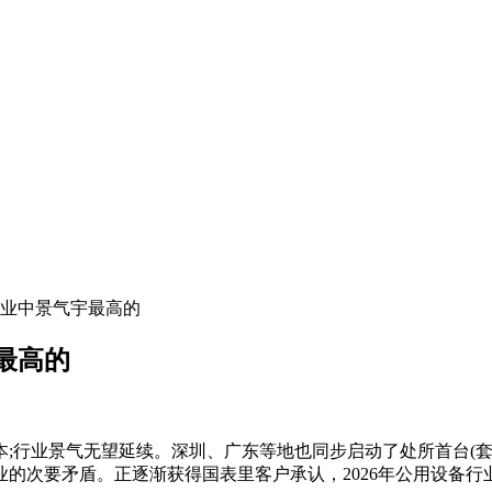
业中景气宇最高的
最高的
行业景气无望延续。深圳、广东等地也同步启动了处所首台(套
的次要矛盾。正逐渐获得国表里客户承认，2026年公用设备