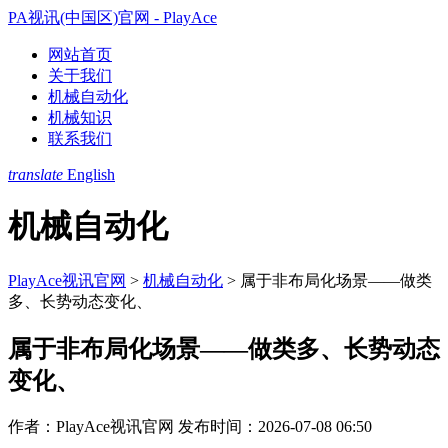
PA视讯(中国区)官网 - PlayAce
网站首页
关于我们
机械自动化
机械知识
联系我们
translate
English
机械自动化
PlayAce视讯官网
>
机械自动化
>
属于非布局化场景——做类
多、长势动态变化、
属于非布局化场景——做类多、长势动态
变化、
作者：PlayAce视讯官网
发布时间：2026-07-08 06:50