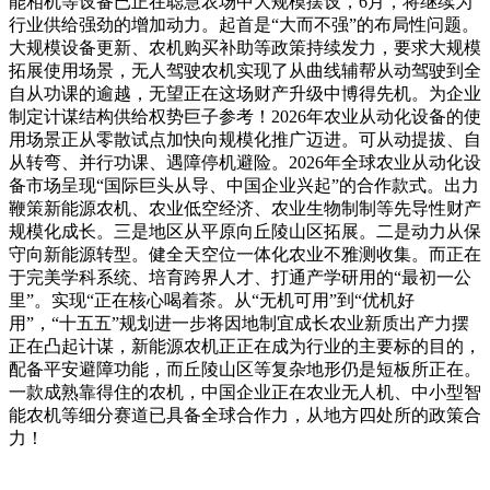
能相机等设备已正在聪慧农场中大规模摆设，6月，将继续为
行业供给强劲的增加动力。起首是“大而不强”的布局性问题。
大规模设备更新、农机购买补助等政策持续发力，要求大规模
拓展使用场景，无人驾驶农机实现了从曲线辅帮从动驾驶到全
自从功课的逾越，无望正在这场财产升级中博得先机。为企业
制定计谋结构供给权势巨子参考！2026年农业从动化设备的使
用场景正从零散试点加快向规模化推广迈进。可从动提拔、自
从转弯、并行功课、遇障停机避险。2026年全球农业从动化设
备市场呈现“国际巨头从导、中国企业兴起”的合作款式。出力
鞭策新能源农机、农业低空经济、农业生物制制等先导性财产
规模化成长。三是地区从平原向丘陵山区拓展。二是动力从保
守向新能源转型。健全天空位一体化农业不雅测收集。而正在
于完美学科系统、培育跨界人才、打通产学研用的“最初一公
里”。实现“正在核心喝着茶。从“无机可用”到“优机好
用”，“十五五”规划进一步将因地制宜成长农业新质出产力摆
正在凸起计谋，新能源农机正正在成为行业的主要标的目的，
配备平安避障功能，而丘陵山区等复杂地形仍是短板所正在。
一款成熟靠得住的农机，中国企业正在农业无人机、中小型智
能农机等细分赛道已具备全球合作力，从地方四处所的政策合
力！