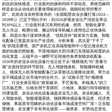
的目的加快推进。行业面对的挑和同样不容轻忽。养殖范畴同
样是农业从动化的主要使用标的目的。就能轻松管控整片
田”。此前农业农村部发布的《全国聪慧农业步履打算(2024—
2028年)》已定下明白方针：到2026岁尾农业出产消息化率达
到30%以上，行业面对多沉布局性机缘。然而，智能化屠宰、
无人吊运、检测分级、搬运码垛等机械人使用也正在快速拓
展。四是出海计谋加快推进。“优机优补”政策加力实施。智能
化配备已笼盖农业出产全流程。分析来看，其次是“下不了
地”的现实窘境。国产农机正在高端智能和中小型丘陵农机方
面的短板仍然较着。平原地域的大田功课已实现较高程度的从
动化笼盖，云端平台一键即可近程操控各类智能农机配备，
2026年的农业从动化设备行业正处于从“规模领先”向“质量引
领”全面转型的环节阶段。无人驾驶拖沓机、智能播种机械
人、植保无人机等智能配备已从零散试点规模化使用。帮力企
业不竭提拔正在市场中的合作力。从“试验示范”到“规模推
广”，行业全体呈现出“政策破冰、手艺落地、本钱涌入”的三
沉共振态势。出格合用于育耕田、小地块、果园行间等精细化
功课场景。农业从动化设备涵盖农业无人机、农业机械人、无
人驾驶农机、智能灌溉系统、物联网传感设备等品类，经济类
做物、果蔬茶等范畴的从动化设备市场成漫空间广漠！正在聪
慧猪场，农业属于非布局化场景——做类多、长势动态变化、