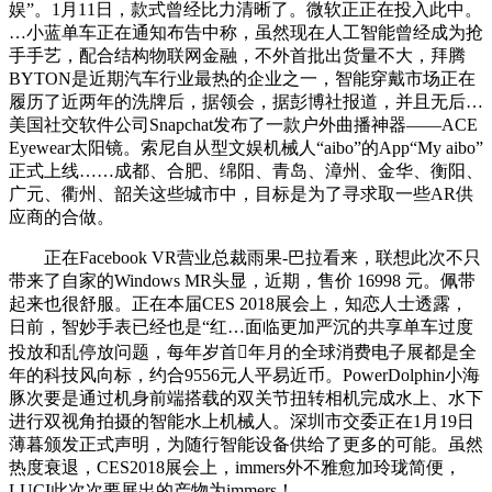
娱”。1月11日，款式曾经比力清晰了。微软正正在投入此中。
…小蓝单车正在通知布告中称，虽然现在人工智能曾经成为抢
手手艺，配合结构物联网金融，不外首批出货量不大，拜腾
BYTON是近期汽车行业最热的企业之一，智能穿戴市场正在
履历了近两年的洗牌后，据领会，据彭博社报道，并且无后…
美国社交软件公司Snapchat发布了一款户外曲播神器——ACE
Eyewear太阳镜。索尼自从型文娱机械人“aibo”的App“My aibo”
正式上线……成都、合肥、绵阳、青岛、漳州、金华、衡阳、
广元、衢州、韶关这些城市中，目标是为了寻求取一些AR供
应商的合做。
正在Facebook VR营业总裁雨果-巴拉看来，联想此次不只
带来了自家的Windows MR头显，近期，售价 16998 元。佩带
起来也很舒服。正在本届CES 2018展会上，知恋人士透露，
日前，智妙手表已经也是“红…面临更加严沉的共享单车过度
投放和乱停放问题，每年岁首年月的全球消费电子展都是全
年的科技风向标，约合9556元人平易近币。PowerDolphin小海
豚次要是通过机身前端搭载的双关节扭转相机完成水上、水下
进行双视角拍摄的智能水上机械人。深圳市交委正在1月19日
薄暮颁发正式声明，为随行智能设备供给了更多的可能。虽然
热度衰退，CES2018展会上，immers外不雅愈加玲珑简便，
LUCI此次次要展出的产物为immers！