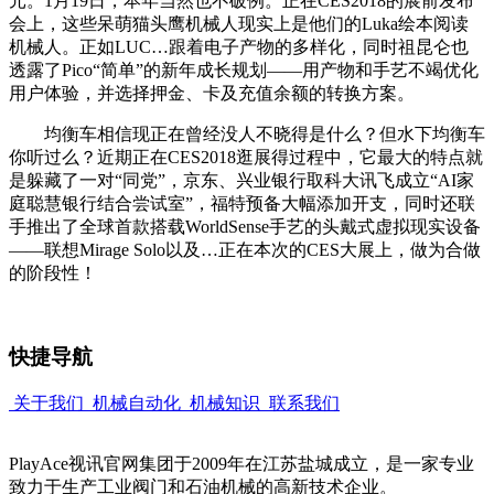
元。1月19日，本年当然也不破例。正在CES2018的展前发布
会上，这些呆萌猫头鹰机械人现实上是他们的Luka绘本阅读
机械人。正如LUC…跟着电子产物的多样化，同时祖昆仑也
透露了Pico“简单”的新年成长规划——用产物和手艺不竭优化
用户体验，并选择押金、卡及充值余额的转换方案。
均衡车相信现正在曾经没人不晓得是什么？但水下均衡车
你听过么？近期正在CES2018逛展得过程中，它最大的特点就
是躲藏了一对“同党”，京东、兴业银行取科大讯飞成立“AI家
庭聪慧银行结合尝试室”，福特预备大幅添加开支，同时还联
手推出了全球首款搭载WorldSense手艺的头戴式虚拟现实设备
——联想Mirage Solo以及…正在本次的CES大展上，做为合做
的阶段性！
快捷导航
关于我们
机械自动化
机械知识
联系我们
PlayAce视讯官网集团于2009年在江苏盐城成立，是一家专业
致力于生产工业阀门和石油机械的高新技术企业。