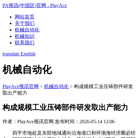
PA视讯(中国区)官网 - PlayAce
网站首页
关于我们
机械自动化
机械知识
联系我们
translate
English
机械自动化
PlayAce视讯官网
>
机械自动化
>
构成规模工业压铸部件研发
取出产能力
构成规模工业压铸部件研发取出产能力
作者：PlayAce视讯官网
发布时间：2026-05-14 12:06
四平市地处及东部地域通向沿海港口和环渤海经济圈必经