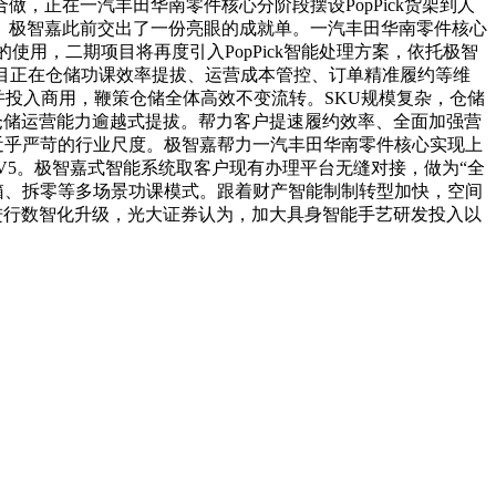
，正在一汽丰田华南零件核心分阶段摆设PopPick货架到人
。极智嘉此前交出了一份亮眼的成就单。一汽丰田华南零件核心
使用，二期项目将再度引入PopPick智能处理方案，依托极智
储项目正在仓储功课效率提拔、运营成本管控、订单精准履约等维
并投入商用，鞭策仓储全体高效不变流转。SKU规模复杂，仓储
仓储运营能力逾越式提拔。帮力客户提速履约效率、全面加强营
近乎严苛的行业尺度。极智嘉帮力一汽丰田华南零件核心实现上
e V5。极智嘉式智能系统取客户现有办理平台无缝对接，做为“全
箱、拆零等多场景功课模式。跟着财产智能制制转型加快，空间
程进行数智化升级，光大证券认为，加大具身智能手艺研发投入以