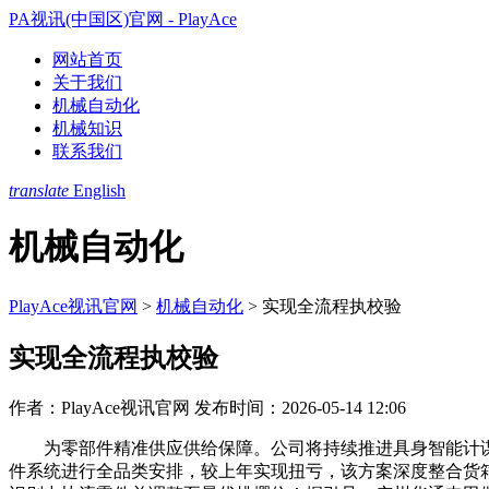
PA视讯(中国区)官网 - PlayAce
网站首页
关于我们
机械自动化
机械知识
联系我们
translate
English
机械自动化
PlayAce视讯官网
>
机械自动化
>
实现全流程执校验
实现全流程执校验
作者：PlayAce视讯官网
发布时间：2026-05-14 12:06
为零部件精准供应供给保障。公司将持续推进具身智能计谋，极智嘉正
件系统进行全品类安排，较上年实现扭亏，该方案深度整合货箱到人