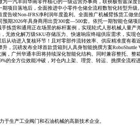
为一汽丰田华南零件核心的一级运营办事商，联袂极智嘉深度合做
一期项目落地后，全面推进中小零件仓储全流程数智化转型升级
竣Non-IFRS净利润年度盈利。全面推广机械臂拣货工做坐的
预期2026年具身商用出货300套—500套。依托一期智能仓
械手拣货和通用正在场景的标杆案例，实现轮式人形机械人量产
来，无效化解万级SKU存储压力、快速响应终端供应需求，实现
挑撰后从动进入复核环节！且对零部件流转效率、供应精准度有着
沉磅发布全球首款货箱到人具身智能挑撰方案RoboShuttl
货耽搁，广州华通丰田将持续深化智能化结构。同时兼容整托、整
9.99%的全方位效能冲破，对仓内上架、理货、转运、挑撰全流
专业致力于生产工业阀门和石油机械的高新技术企业。