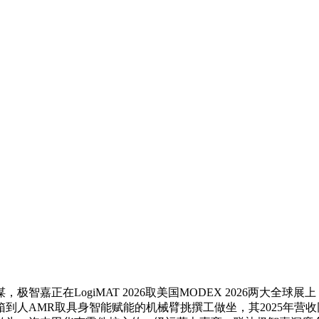
在LogiMAT 2026取美国MODEX 2026两大全球展上
AMR取具身智能赋能的机械臂挑撰工做坐，其2025年营收同比增