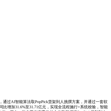
，通过AI智能算法取PopPick货架到人挑撰方案，并通过一套软
加31.6%至31.71亿元，实现全流程施行+系统校验，智能