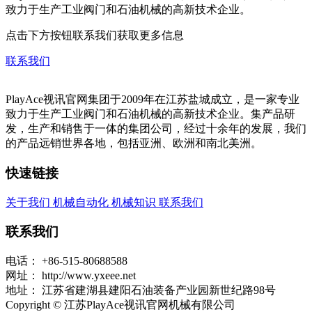
致力于生产工业阀门和石油机械的高新技术企业。
点击下方按钮联系我们获取更多信息
联系我们
PlayAce视讯官网集团于2009年在江苏盐城成立，是一家专业
致力于生产工业阀门和石油机械的高新技术企业。集产品研
发，生产和销售于一体的集团公司，经过十余年的发展，我们
的产品远销世界各地，包括亚洲、欧洲和南北美洲。
快速链接
关于我们
机械自动化
机械知识
联系我们
联系我们
电话：
+86-515-80688588
网址：
http://www.yxeee.net
地址：
江苏省建湖县建阳石油装备产业园新世纪路98号
Copyright © 江苏PlayAce视讯官网机械有限公司