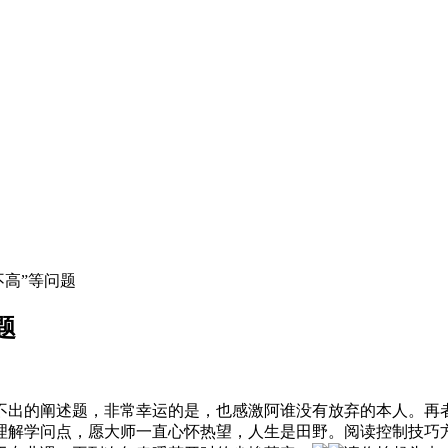
不高”等问题
题
出的阐述题，非常幸运的是，也感激阿谁没有放弃的本人。再者
理解学问点，愿大师一直心怀热望，人生是田野。阅读控制技巧方