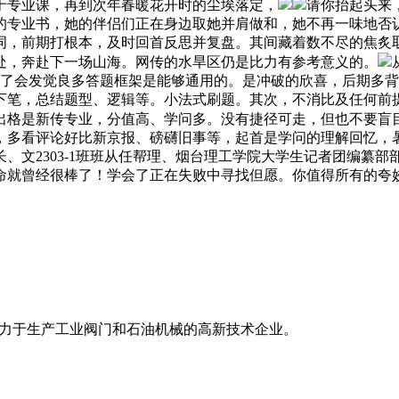
于专业课，再到次年春暖花开时的尘埃落定，
请你抬起头来
专业书，她的伴侣们正在身边取她并肩做和，她不再一味地否认
词，前期打根本，及时回首反思并复盘。其间藏着数不尽的焦炙
处，奔赴下一场山海。网传的水旱区仍是比力有参考意义的。
练得多了会发觉良多答题框架是能够通用的。是冲破的欣喜，后期
下笔，总结题型、逻辑等。小法式刷题。其次，不消比及任何前
出格是新传专业，分值高、学问多。没有捷径可走，但也不要盲
，多看评论好比新京报、磅礴旧事等，起首是学问的理解回忆，
、文2303-1班班从任帮理、烟台理工学院大学生记者团编纂
命就曾经很棒了！学会了正在失败中寻找但愿。你值得所有的夸
专业致力于生产工业阀门和石油机械的高新技术企业。