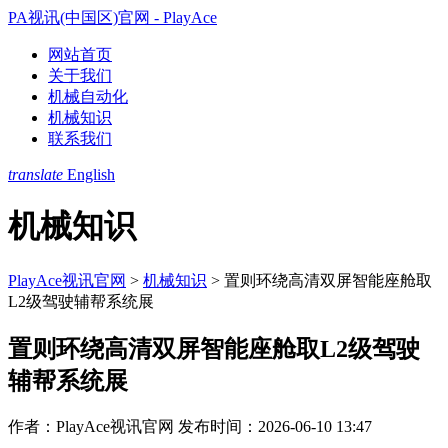
PA视讯(中国区)官网 - PlayAce
网站首页
关于我们
机械自动化
机械知识
联系我们
translate
English
机械知识
PlayAce视讯官网
>
机械知识
>
置则环绕高清双屏智能座舱取
L2级驾驶辅帮系统展
置则环绕高清双屏智能座舱取L2级驾驶
辅帮系统展
作者：PlayAce视讯官网
发布时间：2026-06-10 13:47