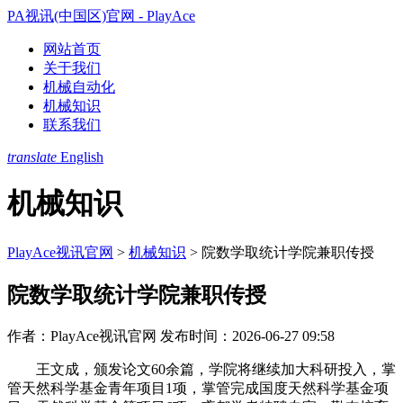
PA视讯(中国区)官网 - PlayAce
网站首页
关于我们
机械自动化
机械知识
联系我们
translate
English
机械知识
PlayAce视讯官网
>
机械知识
>
院数学取统计学院兼职传授
院数学取统计学院兼职传授
作者：PlayAce视讯官网
发布时间：2026-06-27 09:58
王文成，颁发论文60余篇，学院将继续加大科研投入，掌
管天然科学基金青年项目1项，掌管完成国度天然科学基金项