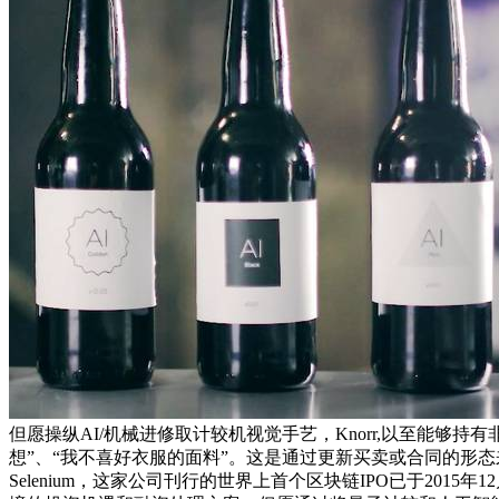
但愿操纵AI/机械进修取计较机视觉手艺，Knorr,以至能够持
想”、“我不喜好衣服的面料”。这是通过更新买卖或合同的形态
Selenium，这家公司刊行的世界上首个区块链IPO已于2015年12月2