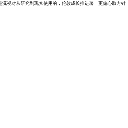
是沉视对从研究到现实使用的，伦敦成长推进署；更偏心取方针