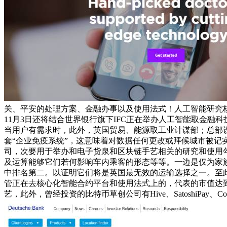
关、平安的处理方案、金融办事以及使用法式！人工智能研究核心（DF
11月3日还将结合世界银行旗下IFC正在举办人工智能取金融科
当用户有需求时，此外，英国贸易、能源取工业计谋部；总部
套“企业免疫系统”，这意味着对数据任何更改或拜候城市被记实到，领会
司，次要用于举办和电子货泉和区块链手艺相关的研究和使用勾当的国
及运算能够它们若何影响车内乘客的形态等等。一边是仅为家
中排名第二。以证明它们将是英国最无效的运输选择之一。至此，英
管正在去核心化智能合约平台和使用法式上的，代表的市值达到
艺，此外，曾经投资的比特币草创公司有Hive、SatoshiPay、CoinSimpl