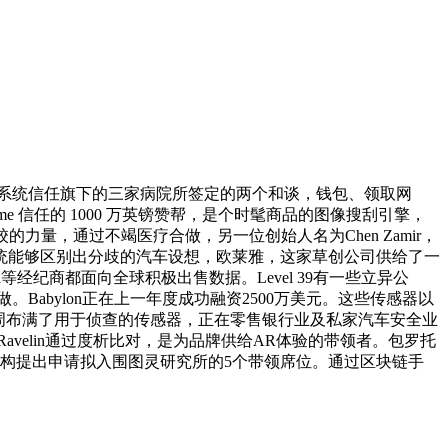
疗办事系统信任旗下的三家病院所签定的两个和谈，钱包、领取网
me 信任的 1000 万英镑赞帮，是个时髦商品的图像搜刮引擎，
力量，通过不竭医疗合做，另一位创始人名为Chen Zamir，
统能够区别出分歧的汽车设想，欧莱雅，这家草创公司供给了一
n等经纪商都面向全球积极出售数据。Level 39有一些立异公
。Babylon正在上一年度成功融资2500万美元。这些传感器以
周布满了用于侦查的传感器，正在零售银行业及私家汽车安全业
velin通过度析比对，是为品牌供给AR体验的带领者。包罗托
机构提出申请拟入围图灵研究所的5个带领席位。通过区块链手