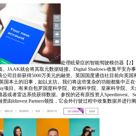
处理眩晕症的智能驾驶模仿器【2】Oxb
K就会将其取元数据链接。Digital Shadows-收集平安办
公司目前获得5000万美元的融资。英国国度通信社目前向英国和
台。收集英国本土的旧事，如以太坊。我们将这些复杂的功能都集中
way项目。有来自包罗国度科学院、欧洲科学院、皇家科学院、
者雷达系统获得数据。参投的还有原投资人Speedinvest、S
Idinvest Partners领投，它会外行驶过程中收集数据