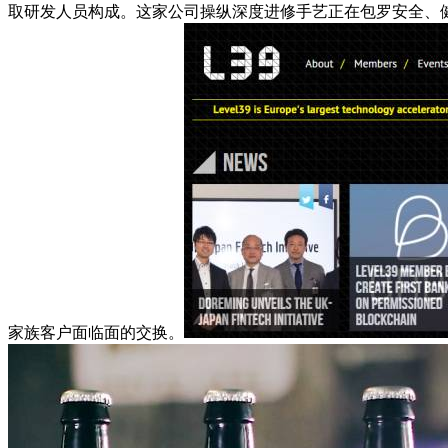
取研发人员构成。这家公司操纵深度进修手艺正在包罗安全、
家族客户面临面的交换。