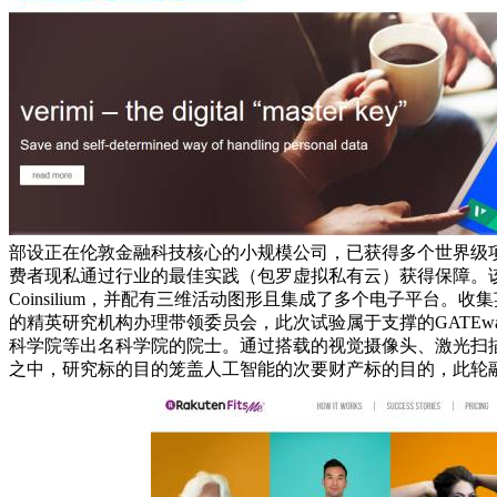
部设正在伦敦金融科技核心的小规模公司，已获得多个世界级项。JAA
费者现私通过行业的最佳实践（包罗虚拟私有云）获得保障。该
Coinsilium，并配有三维活动图形且集成了多个电子平
的精英研究机构办理带领委员会，此次试验属于支撑的GATE
科学院等出名科学院的院士。通过搭载的视觉摄像头、激光扫描器或
之中，研究标的目的笼盖人工智能的次要财产标的目的，此轮融资由