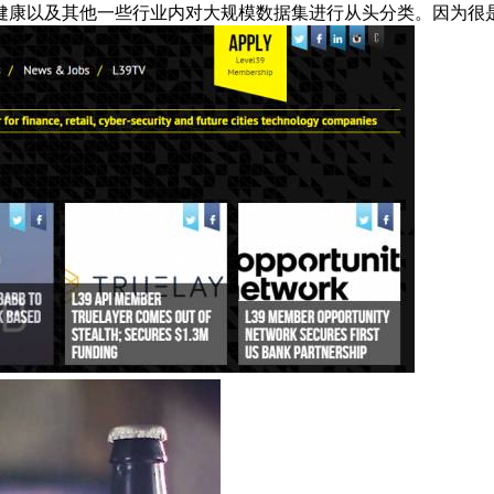
健康以及其他一些行业内对大规模数据集进行从头分类。因为很