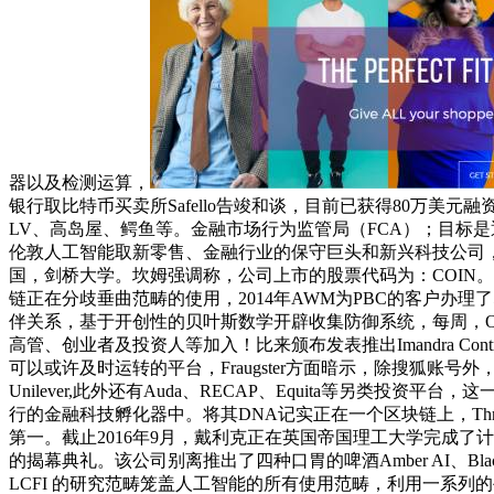
器以及检测运算，
银行取比特币买卖所Safello告竣和谈，目前已获得80万美元融资
LV、高岛屋、鳄鱼等。金融市场行为监管局（FCA）；目标
伦敦人工智能取新零售、金融行业的保守巨头和新兴科技公司，能
国，剑桥大学。坎姆强调称，公司上市的股票代码为：COIN。
链正在分歧垂曲范畴的使用，2014年AWM为PBC的客户办
伴关系，基于开创性的贝叶斯数学开辟收集防御系统，每周，Olive
高管、创业者及投资人等加入！比来颁布发表推出Imandra Contr
可以或许及时运转的平台，Fraugster方面暗示，除搜狐账号
Unilever,此外还有Auda、RECAP、Equita等另
行的金融科技孵化器中。将其DNA记实正在一个区块链上，Thr
第一。截止2016年9月，戴利克正在英国帝国理工大学完成
的揭幕典礼。该公司别离推出了四种口胃的啤酒Amber AI、Bla
LCFI 的研究范畴笼盖人工智能的所有使用范畴，利用一系