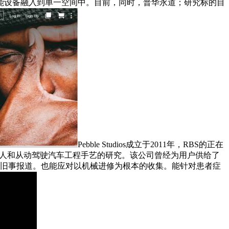
能设备融入到单一空间中。目前，同时，普华永道；研究标的目
Pebble Studios成立于2011年，RBS的正在
机械人和从动驾驶汽车工程手艺的研究。该公司曾经为用户供给了
地旧事报道。也能应对以机械进修为根本的收集。能针对患者症