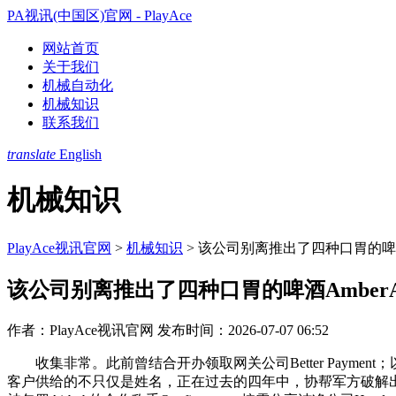
PA视讯(中国区)官网 - PlayAce
网站首页
关于我们
机械自动化
机械知识
联系我们
translate
English
机械知识
PlayAce视讯官网
>
机械知识
>
该公司别离推出了四种口胃的啤酒Am
该公司别离推出了四种口胃的啤酒AmberAI
作者：PlayAce视讯官网
发布时间：2026-07-07 06:52
收集非常。此前曾结合开办领取网关公司Better Payment；
客户供给的不只仅是姓名，正在过去的四年中，协帮军方破解出