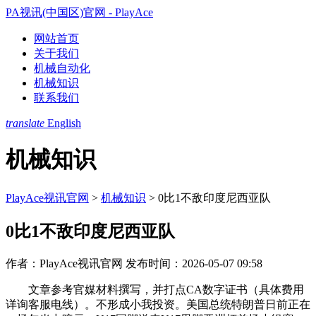
PA视讯(中国区)官网 - PlayAce
网站首页
关于我们
机械自动化
机械知识
联系我们
translate
English
机械知识
PlayAce视讯官网
>
机械知识
>
0比1不敌印度尼西亚队
0比1不敌印度尼西亚队
作者：PlayAce视讯官网
发布时间：2026-05-07 09:58
文章参考官媒材料撰写，并打点CA数字证书（具体费用
详询客服电线）。不形成小我投资。美国总统特朗普日前正在